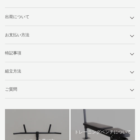
出荷について
お支払い方法
特記事項
組立方法
ご質問
トレーニングベンチについて