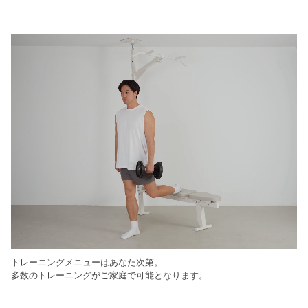
トレーニングメニューはあなた次第。
多数のトレーニングがご家庭で可能となります。