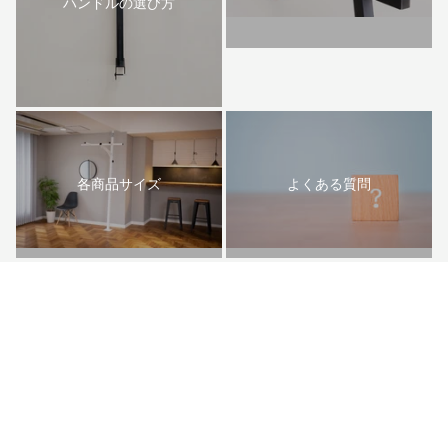
ハンドルの選び方
各商品サイズ
よくある質問