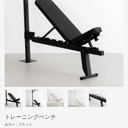
トレーニングベンチ
カラー
ブラック