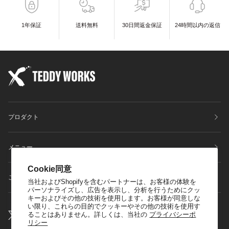
1年保証
送料無料
30日間返金保証
24時間以内の返信
プロダクト
メニュー
Cookie同意
ご利用ガイドについて
当社およびShopifyを含むパートナーは、お客様の体験を
パーソナライズし、広告を表示し、分析を行うためにクッ
キーおよびその他の技術を使用します。お客様が同意しな
い限り、これらの目的でクッキーやその他の技術を使用す
ることはありません。詳しくは、当社の
プライバシーポ
リシー