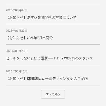
2026年08月04日
【お知らせ】夏季休業期間中の営業について
2026年07月29日
【お知らせ】2026年7月出荷分
2026年06月23日
セールをしないという選択──TEDDY WORKSのスタンス
2026年06月15日
【お知らせ】KENSUI kaku 一部デザイン変更のご案内
すべて見る