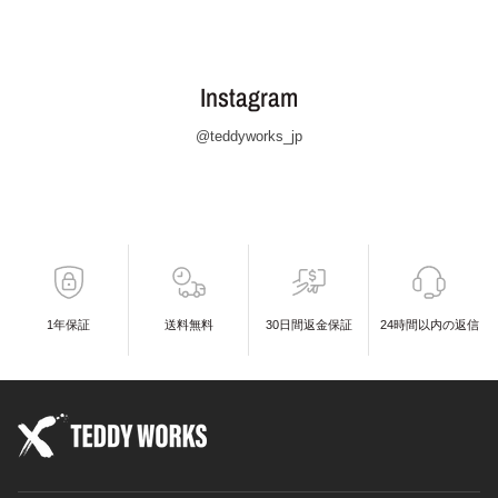
Instagram
@teddyworks_jp
1年保証
送料無料
30日間返金保証
24時間以内の返信