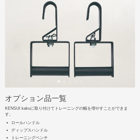
オプション品一覧
KENSUI kakuに取り付けてトレーニングの幅を増やすことができま
す。
ロールハンドル
ディップスハンドル
トレーニングベンチ