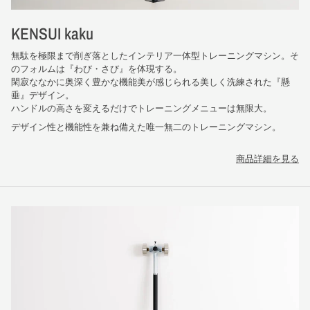
KENSUI kaku
無駄を極限まで削ぎ落としたインテリア一体型トレーニングマシン。そ
のフォルムは『わび・さび』を体現する。
閑寂ななかに奥深く豊かな機能美が感じられる美しく洗練された『懸
垂』デザイン。
ハンドルの高さを変えるだけでトレーニングメニューは無限大。
デザイン性と機能性を兼ね備えた唯一無二のトレーニングマシン。
商品詳細を見る