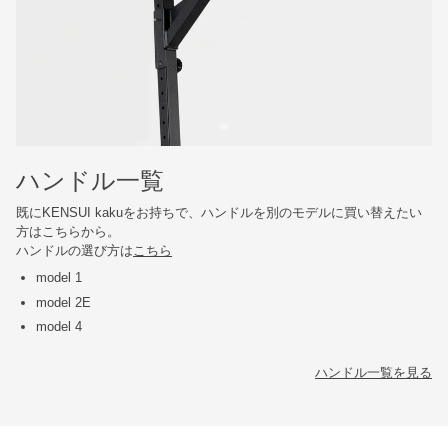
ハンドル一覧
既にKENSUI kakuをお持ちで、ハンドルを別のモデルに買い替えたい
方はこちらから。
ハンドルの選び方は
こちら
model 1
model 2E
model 4
ハンドル一覧を見る