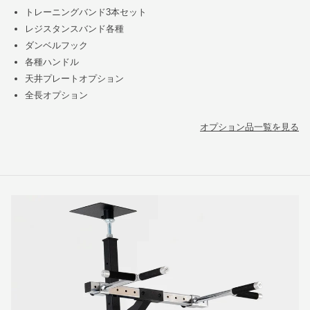
トレーニングバンド3本セット
レジスタンスバンド各種
ダンベルフック
各種ハンドル
天井プレートオプション
全長オプション
オプション品一覧を見る