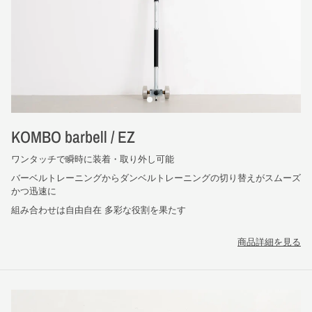
KOMBO barbell / EZ
ワンタッチで瞬時に装着・取り外し可能
バーベルトレーニングからダンベルトレーニングの切り替えがスムーズ
かつ迅速に
組み合わせは自由自在 多彩な役割を果たす
商品詳細を見る