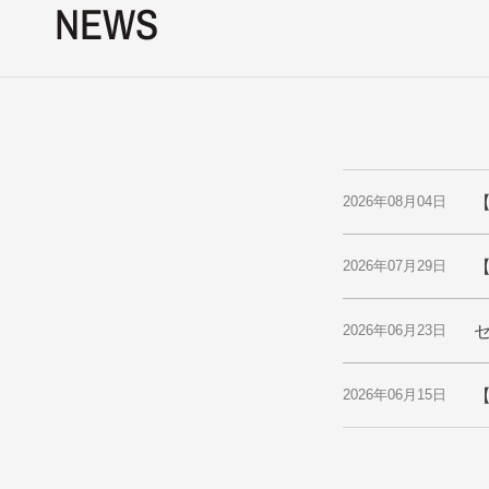
NEWS
2026年08月04日
【
2026年07月29日
セ
2026年06月23日
【
2026年06月15日