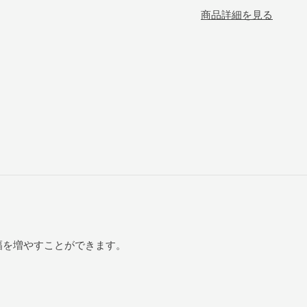
商品詳細を見る
グの幅を増やすことができます。