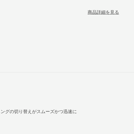
商品詳細を見る
ニングの切り替えがスムーズかつ迅速に