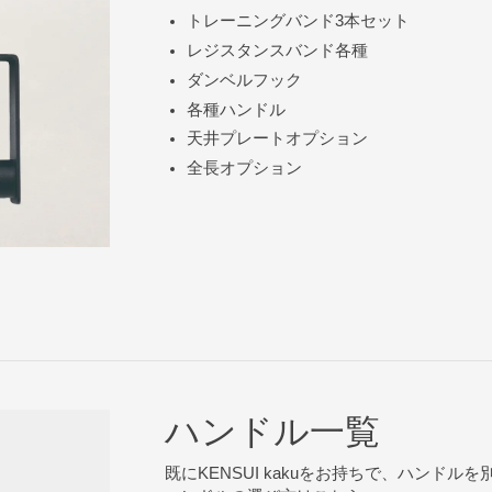
トレーニングバンド3本セット
レジスタンスバンド各種
ダンベルフック
各種ハンドル
天井プレートオプション
全長オプション
ハンドル一覧
既にKENSUI kakuをお持ちで、ハンド