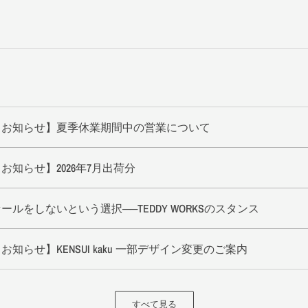
【お知らせ】夏季休業期間中の営業について
お知らせ】2026年7月出荷分
ールをしないという選択──TEDDY WORKSのスタンス
お知らせ】KENSUI kaku 一部デザイン変更のご案内
すべて見る