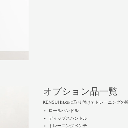
オプション品一覧
KENSUI kakuに取り付けてトレーニン
ロールハンドル
ディップスハンドル
トレーニングベンチ