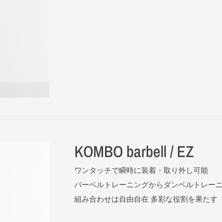
KOMBO barbell / EZ
ワンタッチで瞬時に装着・取り外し可能
バーベルトレーニングからダンベルトレー
組み合わせは自由自在 多彩な役割を果たす