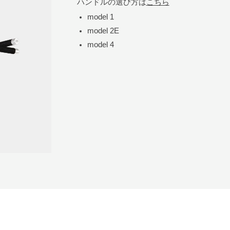
ハンドルの選び方は
こちら
model 1
model 2E
model 4