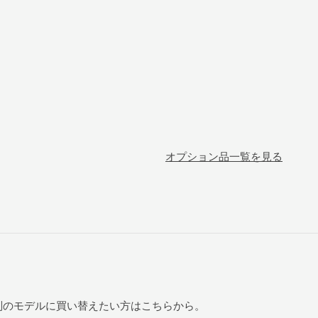
オプション品一覧を見る
ルを別のモデルに買い替えたい方はこちらから。