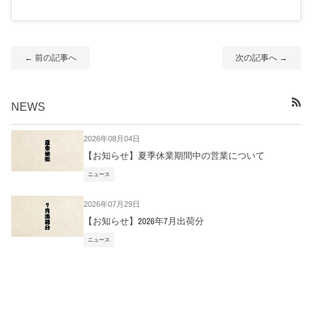
← 前の記事へ
次の記事へ →
NEWS
RSS
2026年08月04日
【お知らせ】夏季休業期間中の営業について
ニュース
2026年07月29日
【お知らせ】2026年7月出荷分
ニュース