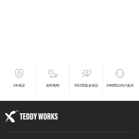
1年保証
送料無料
30日間返金保証
24時間以内の返信