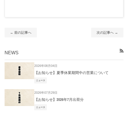
← 前の記事へ
次の記事へ →
NEWS
RSS
2026年08月04日
【お知らせ】夏季休業期間中の営業について
ニュース
2026年07月29日
【お知らせ】2026年7月出荷分
ニュース