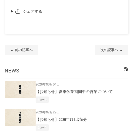
シェアする
← 前の記事へ
次の記事へ →
NEWS
RSS
2026年08月04日
【お知らせ】夏季休業期間中の営業について
ニュース
2026年07月29日
【お知らせ】2026年7月出荷分
ニュース