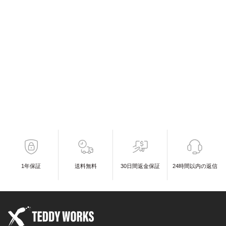
1年保証
送料無料
30日間返金保証
24時間以内の返信